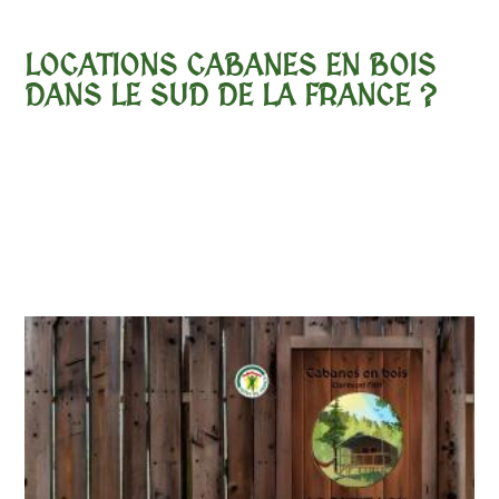
LOCATIONS CABANES EN BOIS
DANS LE SUD DE LA FRANCE ?