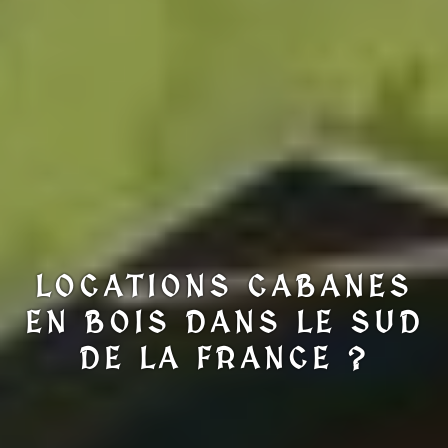
LOCATIONS CABANES
EN BOIS DANS LE SUD
DE LA FRANCE ?