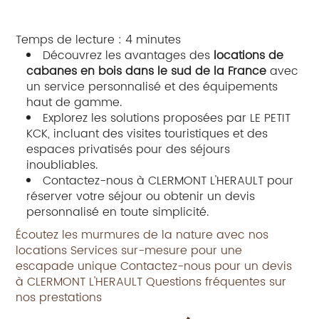
Temps de lecture : 4 minutes
Découvrez les avantages des
locations de
cabanes en bois dans le sud de la France
avec
un service personnalisé et des équipements
haut de gamme.
Explorez les solutions proposées par LE PETIT
KCK, incluant des visites touristiques et des
espaces privatisés pour des séjours
inoubliables.
Contactez-nous à CLERMONT L'HERAULT pour
réserver votre séjour ou obtenir un devis
personnalisé en toute simplicité.
Écoutez les murmures de la nature avec nos
locations
Services sur-mesure pour une
escapade unique
Contactez-nous pour un devis
à CLERMONT L'HERAULT
Questions fréquentes sur
nos prestations