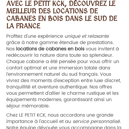
AVEC LE PETIT KCK, DÉCOUVREZ LE
MEILLEUR DES
LOCATIONS DE
CABANES EN BOIS DANS LE SUD DE
LA FRANCE
Profitez d'une expérience
unique et relaxante
grâce à notre gamme étendue de prestations.
Nos
locations de cabanes en bois
vous invitent à
redécouvrir la nature dans toute sa splendeur.
Chaque cabane a été pensée pour vous offrir un
confort optimal et une immersion totale dans
l'environnement naturel du sud français. Vous
vivrez des moments d'exception entre luxe discret,
tranquillité et aventure authentique. Nos offres
vous permettent d'allier le charme rustique et les
équipements modernes, garantissant ainsi un
séjour mémorable.
Chez LE PETIT KCK, nous accordons une grande
importance à l'accueil et au
service personnalisé
.
Notre équipe dévouée vous accompagne dans la