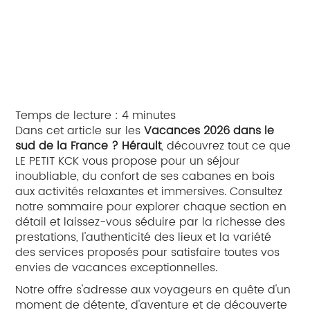
Temps de lecture : 4 minutes
Dans cet article sur les
Vacances 2026 dans le
sud de la France ? Hérault
, découvrez tout ce que
LE PETIT KCK vous propose pour un séjour
inoubliable, du confort de ses cabanes en bois
aux activités relaxantes et immersives. Consultez
notre sommaire pour explorer chaque section en
détail et laissez-vous séduire par la richesse des
prestations, l'authenticité des lieux et la variété
des services proposés pour satisfaire toutes vos
envies de vacances exceptionnelles.
Notre offre s'adresse aux voyageurs en quête d'un
moment de détente, d'aventure et de découverte