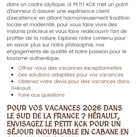
dans un cadre idyllique. LE PETIT KCK met un point
d'honneur à assurer une expérience client
d'excellence, en alliant harmonieusement tradition
locale et modernité, pour vous faire vivre des
instants précieux et vous faire redécouvrir l'art de
profiter de la nature. Explorez notre contenu pour
en savoir plus sur notre philosophie, nos
engagements de qualité et notre passion pour le
tourisme authentique.
Offrez-vous des vacances exceptionnelles
Des solutions adaptées pour vos vacances
Obtenez votre devis pour des vacances dans
l'Hérault
Foire aux questions
POUR VOS
VACANCES 2026 DANS
LE SUD DE LA FRANCE ? HÉRAULT
,
ENVISAGEZ LE PETIT KCK POUR UN
SÉJOUR INOUBLIABLE EN CABANE EN