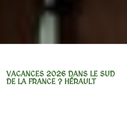
VACANCES 2026 DANS LE SUD
DE LA FRANCE ? HÉRAULT