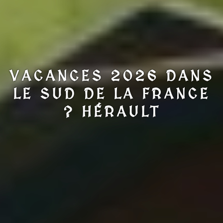
VACANCES 2026 DANS
LE SUD DE LA FRANCE
? HÉRAULT