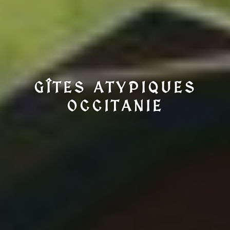
GÎTES ATYPIQUES
OCCITANIE