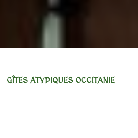
GÎTES ATYPIQUES OCCITANIE