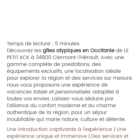
Temps de lecture : 5 minutes
Découvrez les
gîtes atypiques en Occitanie
de LE
PETIT KCK à 34800 Clermont-l'Hérault. Avec une
gamme complète de prestations, des
équipements exclusifs, une localisation idéale
pour explorer la région et des services sur mesure,
nous vous proposons une expérience de
vacances
totale et personnalisée
, adaptée à
toutes vos envies. Laissez-vous séduire par
l'alliance du confort moderne et du charme
authentique de la région, pour un séjour
inoubliable qui marie nature, culture et détente.
Une introduction captivante à l'expérience
|
Une
expérience unique et immersive
|
Des services et