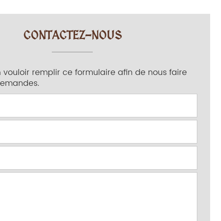
CONTACTEZ-NOUS
 vouloir remplir ce formulaire afin de nous faire
demandes.