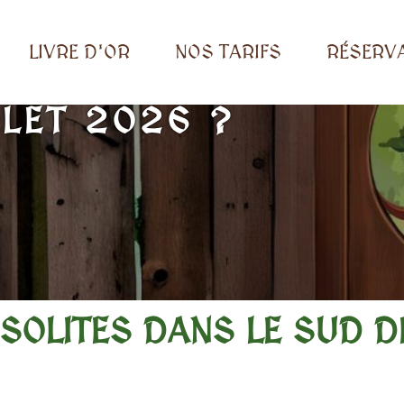
LIVRE D'OR
NOS TARIFS
RÉSERV
ES INSOLITES DANS 
LET 2026 ?
NSOLITES DANS LE SUD 