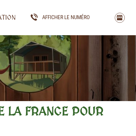
ATION
AFFICHER LE NUMÉRO
LE SUD DE LA
DE LA FRANCE POUR