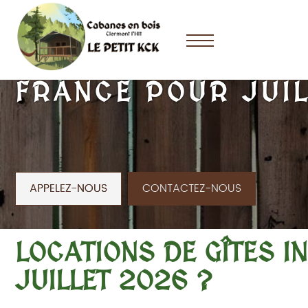
LOCATIONS DE GÎT
FRANCE POUR JUIL
APPELEZ-NOUS
CONTACTEZ-NOUS
LOCATIONS DE GÎTES I
JUILLET 2026 ?