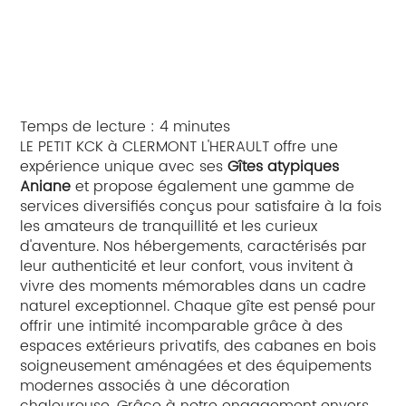
Temps de lecture : 4 minutes
LE PETIT KCK à CLERMONT L'HERAULT offre une
expérience unique avec ses
Gîtes atypiques
Aniane
et propose également une gamme de
services diversifiés conçus pour satisfaire à la fois
les amateurs de tranquillité et les curieux
d'aventure. Nos hébergements, caractérisés par
leur authenticité et leur confort, vous invitent à
vivre des moments mémorables dans un cadre
naturel exceptionnel. Chaque gîte est pensé pour
offrir une intimité incomparable grâce à des
espaces extérieurs privatifs, des cabanes en bois
soigneusement aménagées et des équipements
modernes associés à une décoration