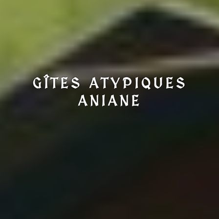
GÎTES ATYPIQUES
ANIANE