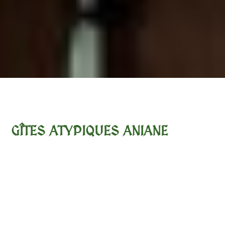
GÎTES ATYPIQUES ANIANE