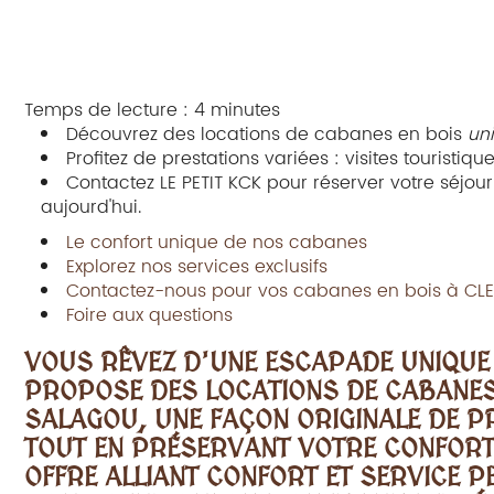
Temps de lecture : 4 minutes
Découvrez des locations de cabanes en bois
un
Profitez de prestations variées : visites touristiq
Contactez LE PETIT KCK pour réserver votre séjo
aujourd'hui.
Le confort unique de nos cabanes
Explorez nos services exclusifs
Contactez-nous pour vos cabanes en bois à CL
Foire aux questions
VOUS RÊVEZ D'UNE ESCAPADE UNIQUE 
PROPOSE DES
LOCATIONS DE CABANES
SALAGOU
, UNE FAÇON ORIGINALE DE P
TOUT EN PRÉSERVANT VOTRE CONFORT
OFFRE ALLIANT CONFORT ET SERVICE 